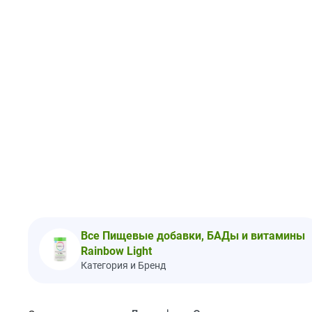
Все Пищевые добавки, БАДы и витамины
Rainbow Light
Категория и Бренд