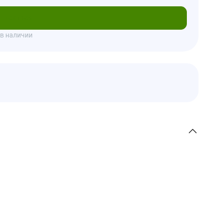
писаться
 в наличии