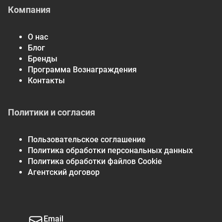
Компания
О нас
Блог
Бренды
Программа Вознаграждения
Контакты
Политики и согласия
Пользовательское соглашение
Политика обработки персональных данных
Политика обработки файлов Cookie
Агентский договор
Email