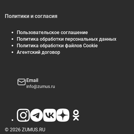
Политики и согласия
Пользовательское соглашение
Политика обработки персональных данных
Политика обработки файлов Cookie
Агентский договор
Email
info@zumus.ru
© 2026 ZUMUS.RU