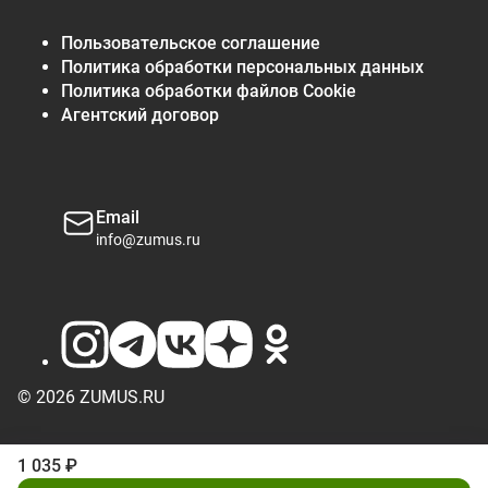
Пользовательское соглашение
Политика обработки персональных данных
Политика обработки файлов Cookie
Агентский договор
Email
info@zumus.ru
© 2026 ZUMUS.RU
1 035 ₽