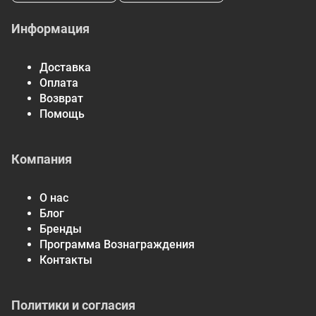
Информация
Доставка
Оплата
Возврат
Помощь
Компания
О нас
Блог
Бренды
Программа Вознаграждения
Контакты
Политики и согласия