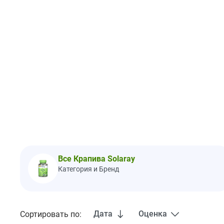
Все Крапива Solaray
Категория и Бренд
Дата
Оценка
Сортировать по: