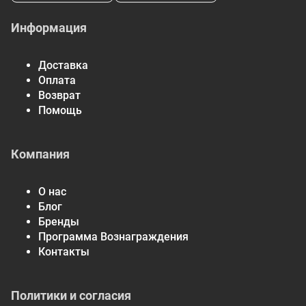
Информация
Доставка
Оплата
Возврат
Помощь
Компания
О нас
Блог
Бренды
Программа Вознаграждения
Контакты
Политики и согласия