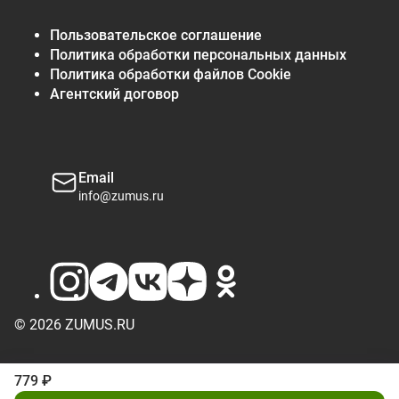
Пользовательское соглашение
Политика обработки персональных данных
Политика обработки файлов Cookie
Агентский договор
Email
info@zumus.ru
© 2026 ZUMUS.RU
779 ₽