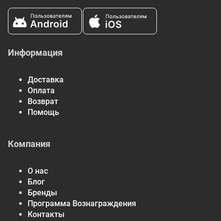
Информация
Доставка
Оплата
Возврат
Помощь
Компания
О нас
Блог
Бренды
Программа Вознаграждения
Контакты