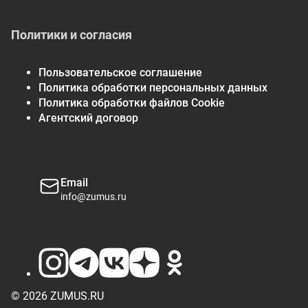
Политики и согласия
Пользовательское соглашение
Политика обработки персональных данных
Политика обработки файлов Cookie
Агентский договор
Email
info@zumus.ru
© 2026 ZUMUS.RU