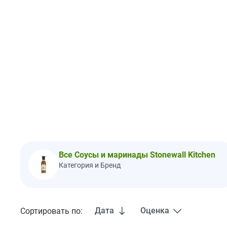
Все Соусы и маринады Stonewall Kitchen
Категория и Бренд
Дата
Оценка
Сортировать по: