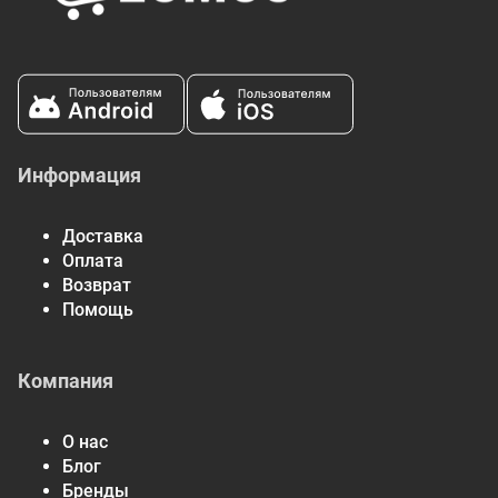
Информация
Доставка
Оплата
Возврат
Помощь
Компания
О нас
Блог
Бренды