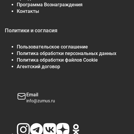
Программа Вознаграждения
Контакты
Политики и согласия
Пользовательское соглашение
Политика обработки персональных данных
Политика обработки файлов Cookie
Агентский договор
Email
info@zumus.ru