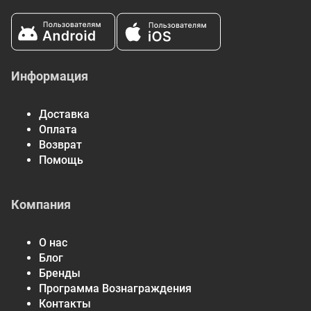
Информация
Доставка
Оплата
Возврат
Помощь
Компания
О нас
Блог
Бренды
Программа Вознаграждения
Контакты