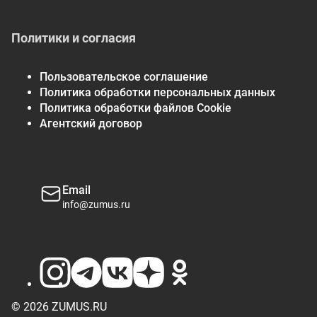
Политики и согласия
Пользовательское соглашение
Политика обработки персональных данных
Политика обработки файлов Cookie
Агентский договор
Email
info@zumus.ru
© 2026 ZUMUS.RU