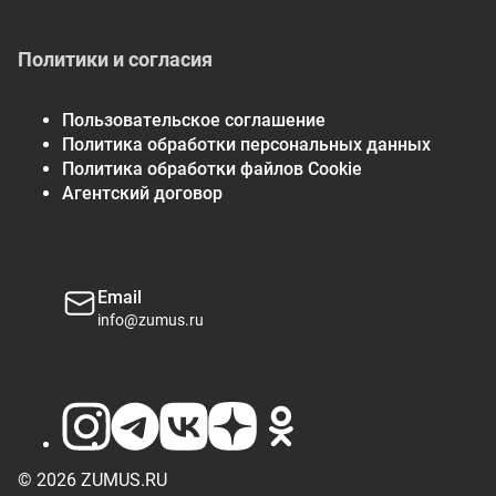
Политики и согласия
Пользовательское соглашение
Политика обработки персональных данных
Политика обработки файлов Cookie
Агентский договор
Email
info@zumus.ru
© 2026 ZUMUS.RU