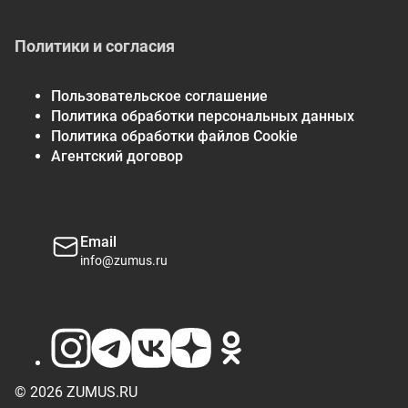
Политики и согласия
Пользовательское соглашение
Политика обработки персональных данных
Политика обработки файлов Cookie
Агентский договор
Email
info@zumus.ru
© 2026 ZUMUS.RU