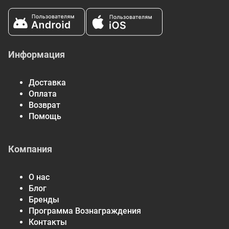
Информация
Доставка
Оплата
Возврат
Помощь
Компания
О нас
Блог
Бренды
Программа Вознаграждения
Контакты