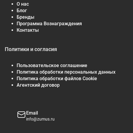
О нас
Блог
Бренды
Программа Вознаграждения
Контакты
Политики и согласия
Пользовательское соглашение
Политика обработки персональных данных
Политика обработки файлов Cookie
Агентский договор
Email
info@zumus.ru