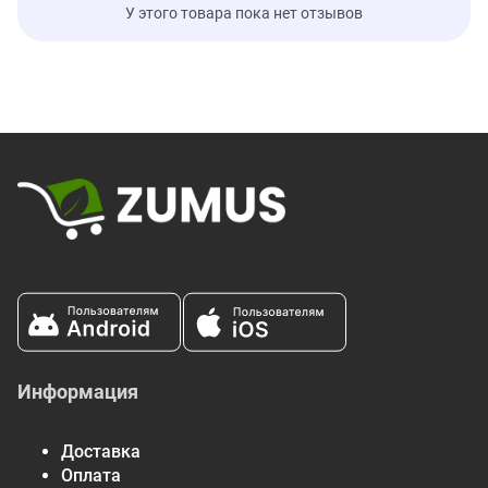
У этого товара пока нет отзывов
Информация
Доставка
Оплата