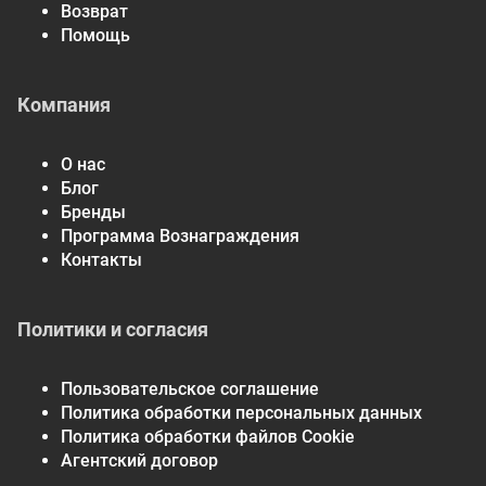
Возврат
Помощь
Компания
О нас
Блог
Бренды
Программа Вознаграждения
Контакты
Политики и согласия
Пользовательское соглашение
Политика обработки персональных данных
Политика обработки файлов Cookie
Агентский договор