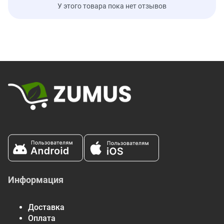
У этого товара пока нет отзывов
Информация
Доставка
Оплата