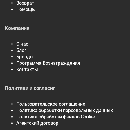
Возврат
Помощь
Компания
О нас
Блог
Бренды
Программа Вознаграждения
Контакты
Политики и согласия
Пользовательское соглашение
Политика обработки персональных данных
Политика обработки файлов Cookie
Агентский договор