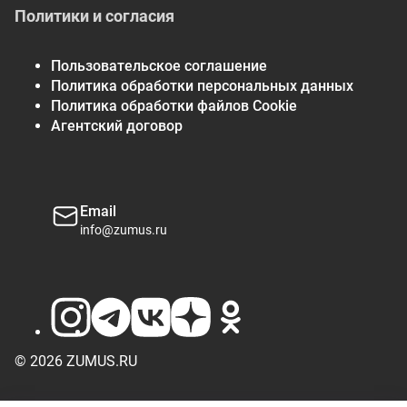
Политики и согласия
Пользовательское соглашение
Политика обработки персональных данных
Политика обработки файлов Cookie
Агентский договор
Email
info@zumus.ru
© 2026 ZUMUS.RU