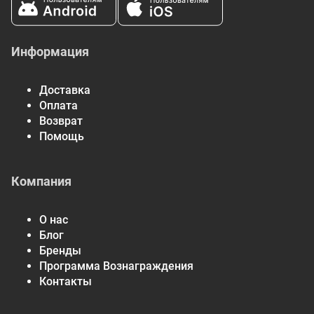
Информация
Доставка
Оплата
Возврат
Помощь
Компания
О нас
Блог
Бренды
Программа Вознаграждения
Контакты