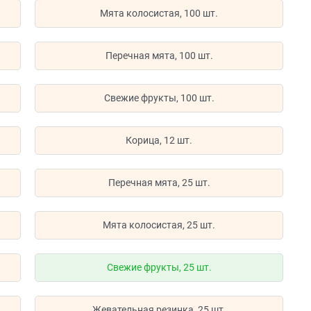
Мята колосистая, 100 шт.
Перечная мята, 100 шт.
Свежие фрукты, 100 шт.
Корица, 12 шт.
Перечная мята, 25 шт.
Мята колосистая, 25 шт.
Свежие фрукты, 25 шт.
Жевательная резинка, 25 шт.