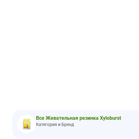
Все Жевательная резинка Xyloburst
Категория и Бренд