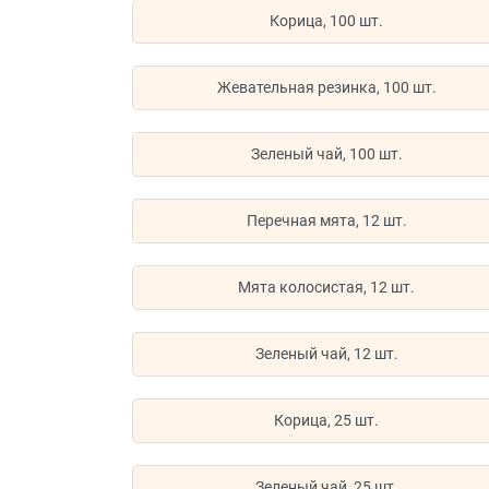
Корица, 100 шт.
Жевательная резинка, 100 шт.
Зеленый чай, 100 шт.
Перечная мята, 12 шт.
Мята колосистая, 12 шт.
Зеленый чай, 12 шт.
Корица, 25 шт.
Зеленый чай, 25 шт.