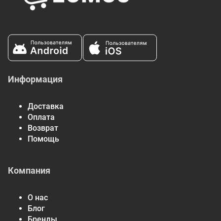
Информация
Доставка
Оплата
Возврат
Помощь
Компания
О нас
Блог
Бренды