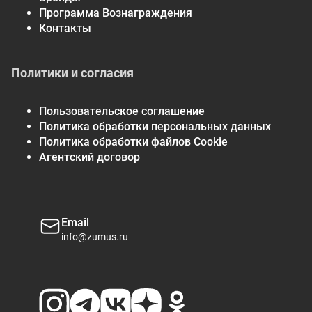
Программа Вознаграждения
Контакты
Политики и согласия
Пользовательское соглашение
Политика обработки персональных данных
Политика обработки файлов Cookie
Агентский договор
Email
info@zumus.ru