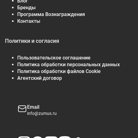
Блог
Бренды
Программа Вознаграждения
Контакты
Политики и согласия
Пользовательское соглашение
Политика обработки персональных данных
Политика обработки файлов Cookie
Агентский договор
Email
info@zumus.ru