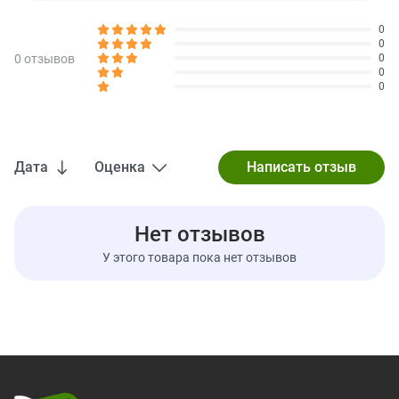
0
0
0 отзывов
0
0
0
Дата
Оценка
Нет отзывов
У этого товара пока нет отзывов