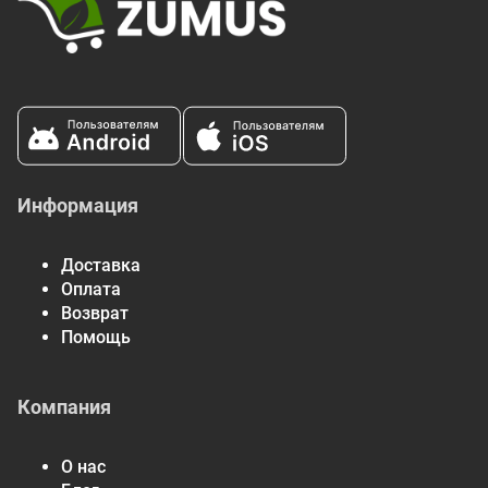
Информация
Доставка
Оплата
Возврат
Помощь
Компания
О нас