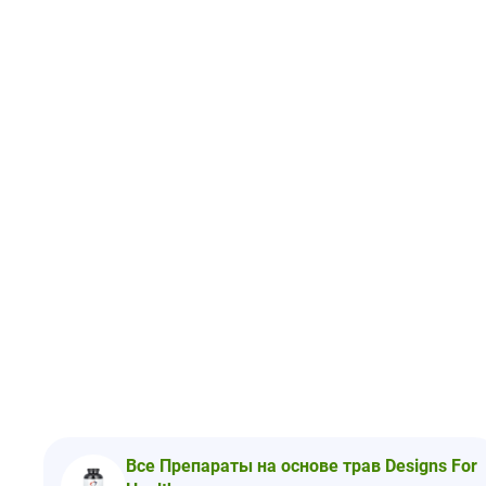
Все Препараты на основе трав Designs For