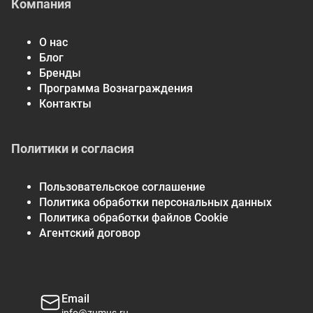
Компания
О нас
Блог
Бренды
Программа Вознаграждения
Контакты
Политики и согласия
Пользовательское соглашение
Политика обработки персональных данных
Политика обработки файлов Cookie
Агентский договор
Email