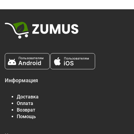
Информация
Доставка
Оплата
Возврат
Помощь