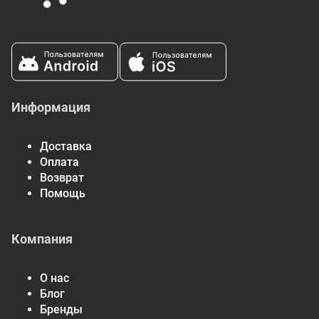
Информация
Доставка
Оплата
Возврат
Помощь
Компания
О нас
Блог
Бренды