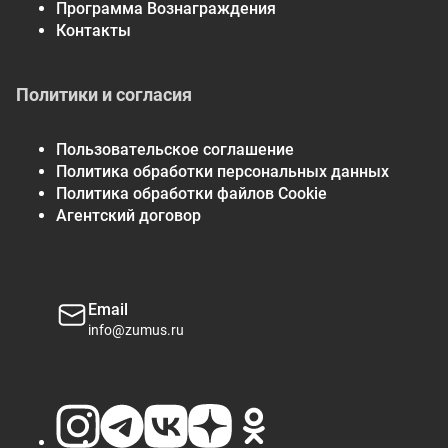
Программа Вознаграждения
Контакты
Политики и согласия
Пользовательское соглашение
Политика обработки персональных данных
Политика обработки файлов Cookie
Агентский договор
Email
info@zumus.ru