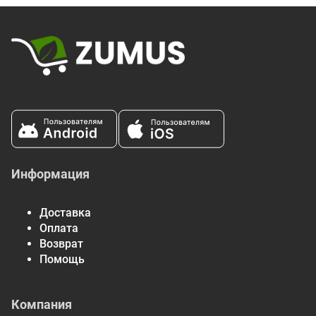
Информация
Доставка
Оплата
Возврат
Помощь
Компания