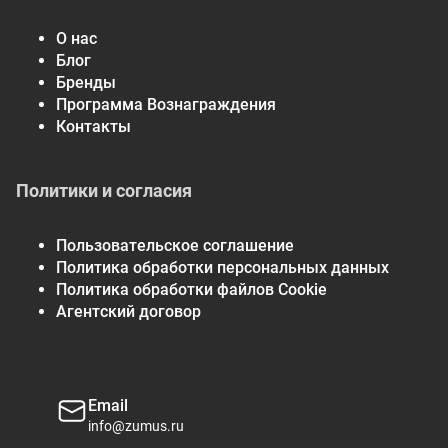
О нас
Блог
Бренды
Программа Вознаграждения
Контакты
Политики и согласия
Пользовательское соглашение
Политика обработки персональных данных
Политика обработки файлов Cookie
Агентский договор
Email
info@zumus.ru