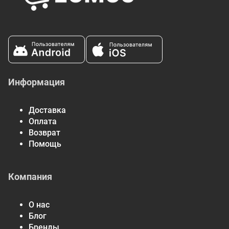
Информация
Доставка
Оплата
Возврат
Помощь
Компания
О нас
Блог
Бренды