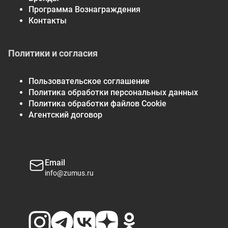
Программа Вознаграждения
Контакты
Политики и согласия
Пользовательское соглашение
Политика обработки персональных данных
Политика обработки файлов Cookie
Агентский договор
Email
info@zumus.ru