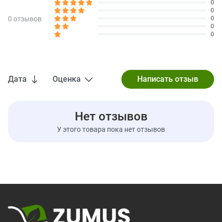
0
0
0 отзывов
0
0
0
Дата
Оценка
Нет отзывов
У этого товара пока нет отзывов