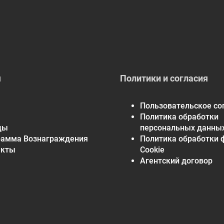
я
Политики и согласия
Пользовательское со
Политика обработки
ды
персональных данны
рамма Вознаграждения
Политика обработки 
акты
Cookie
Агентский договор