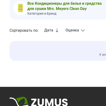
Все Кондиционеры для белья и средства
для сушки Mrs. Meyers Clean Day
Категория и Бренд
Дата
Оценка
Сортировать по:
У эт