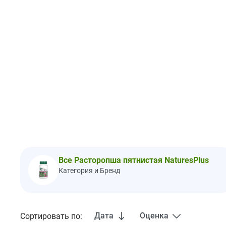
Все Расторопша пятнистая NaturesPlus
Категория и Бренд
Дата
Оценка
Сортировать по: