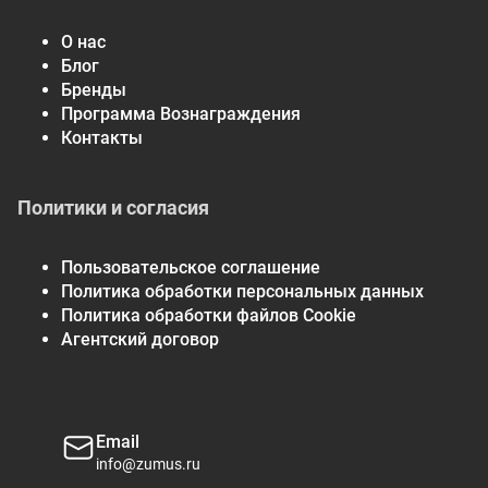
О нас
Блог
Бренды
Программа Вознаграждения
Контакты
Политики и согласия
Пользовательское соглашение
Политика обработки персональных данных
Политика обработки файлов Cookie
Агентский договор
Email
info@zumus.ru