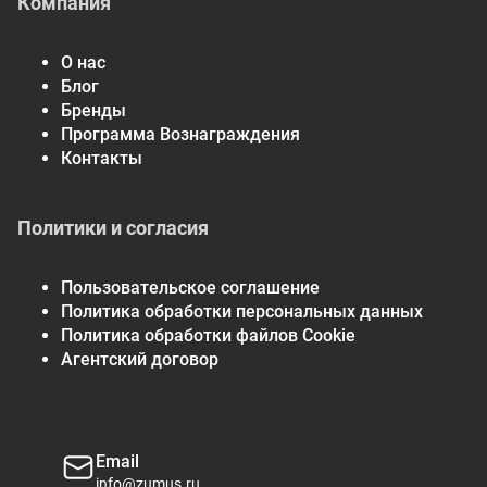
Компания
О нас
Блог
Бренды
Программа Вознаграждения
Контакты
Политики и согласия
Пользовательское соглашение
Политика обработки персональных данных
Политика обработки файлов Cookie
Агентский договор
Email
info@zumus.ru