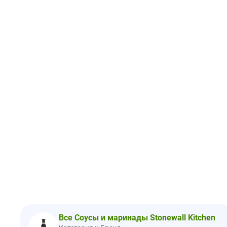
Все Соусы и маринады Stonewall Kitchen