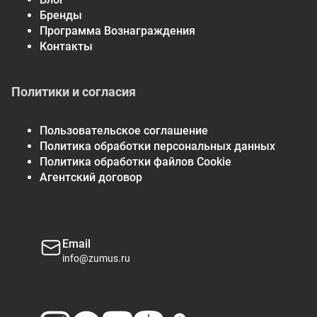
Бренды
Программа Вознаграждения
Контакты
Политики и согласия
Пользовательское соглашение
Политика обработки персональных данных
Политика обработки файлов Cookie
Агентский договор
Email
info@zumus.ru