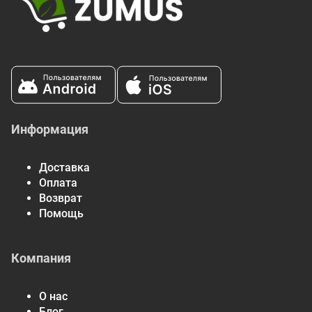
Информация
Доставка
Оплата
Возврат
Помощь
Компания
О нас
Блог