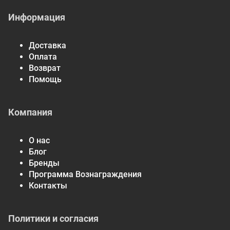
Информация
Доставка
Оплата
Возврат
Помощь
Компания
О нас
Блог
Бренды
Программа Вознаграждения
Контакты
Политики и согласия