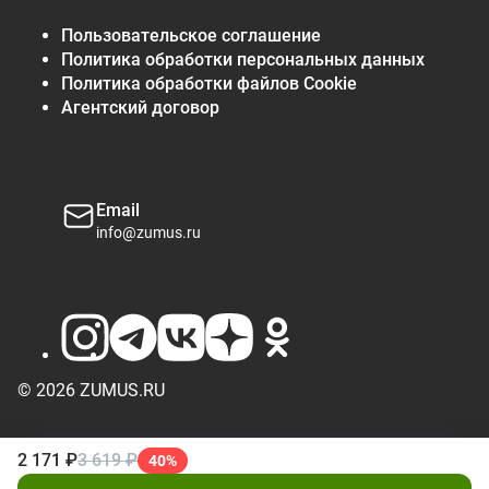
Пользовательское соглашение
Политика обработки персональных данных
Политика обработки файлов Cookie
Агентский договор
Email
info@zumus.ru
© 2026 ZUMUS.RU
2 171 ₽
3 619 ₽
40%