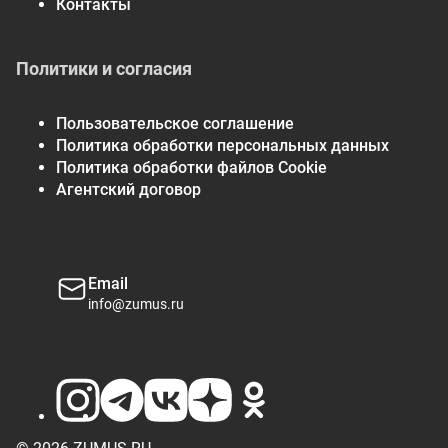
Контакты
Политики и согласия
Пользовательское соглашение
Политика обработки персональных данных
Политика обработки файлов Cookie
Агентский договор
Email
info@zumus.ru