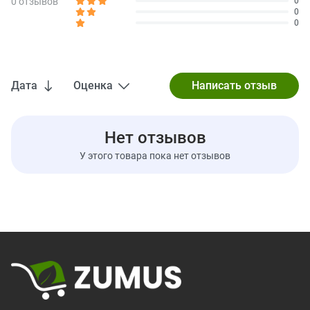
0 отзывов
0
0
0
Дата
Оценка
Нет отзывов
У этого товара пока нет отзывов