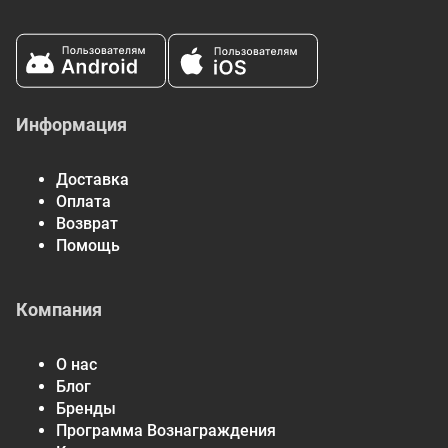
Информация
Доставка
Оплата
Возврат
Помощь
Компания
О нас
Блог
Бренды
Программа Вознаграждения