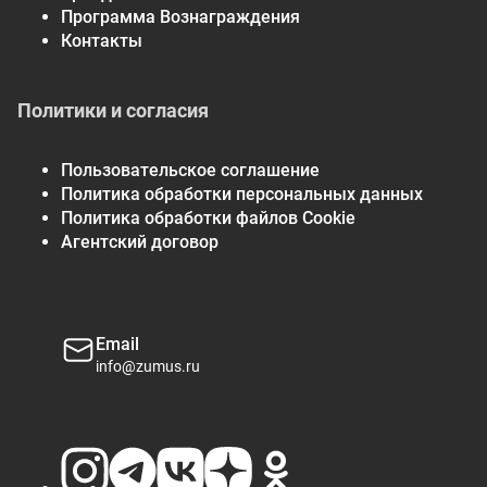
Программа Вознаграждения
Контакты
Политики и согласия
Пользовательское соглашение
Политика обработки персональных данных
Политика обработки файлов Cookie
Агентский договор
Email
info@zumus.ru