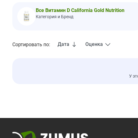
Все Витамин D California Gold Nutrition
Категория и Бренд
Дата
Оценка
Сортировать по:
У эт